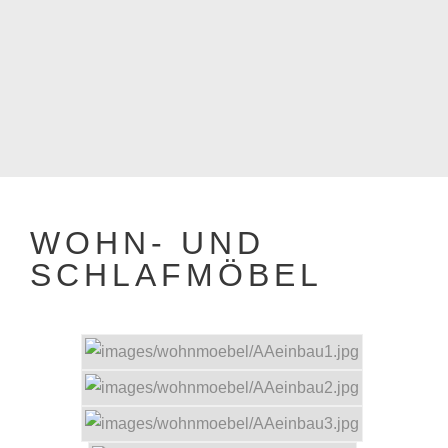
WOHN- UND
SCHLAFMÖBEL