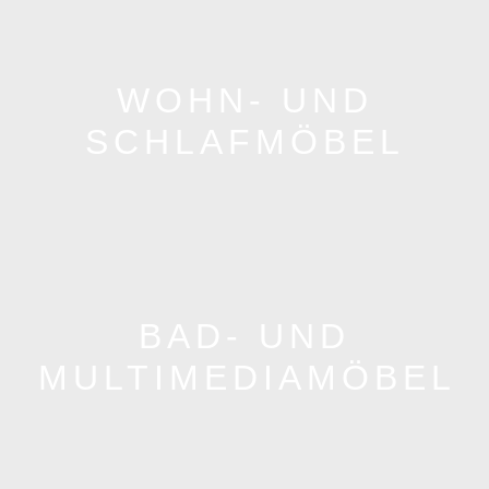
WOHN- UND
SCHLAFMÖBEL
BAD- UND
MULTIMEDIAMÖBEL