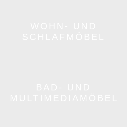
WOHN- UND
SCHLAFMÖBEL
BAD- UND
MULTIMEDIAMÖBEL