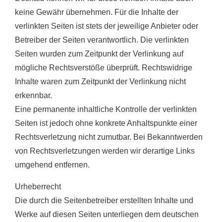
keine Gewähr übernehmen. Für die Inhalte der
verlinkten Seiten ist stets der jeweilige Anbieter oder
Betreiber der Seiten verantwortlich. Die verlinkten
Seiten wurden zum Zeitpunkt der Verlinkung auf
mögliche Rechtsverstöße überprüft. Rechtswidrige
Inhalte waren zum Zeitpunkt der Verlinkung nicht
erkennbar.
Eine permanente inhaltliche Kontrolle der verlinkten
Seiten ist jedoch ohne konkrete Anhaltspunkte einer
Rechtsverletzung nicht zumutbar. Bei Bekanntwerden
von Rechtsverletzungen werden wir derartige Links
umgehend entfernen.
Urheberrecht
Die durch die Seitenbetreiber erstellten Inhalte und
Werke auf diesen Seiten unterliegen dem deutschen