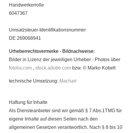
Handwerkerrolle
6047367
Umsatzsteuer-Identifikationsnummer
DE 269068941
Urheberrechtsvermerke - Bildnachweise:
Bilder in Lizenz der jeweiligen Urheber - Photos über
fotolia.com
,
stock.adobe.com
bzw. © Marko Kobelt
technische Umsetzung:
Machart
Haftung für Inhalte
Als Diensteanbieter sind wir gemäß § 7 Abs.1TMG für
eigene Inhalte auf diesen Seiten nach den
allgemeinen Gesetzen verantwortlich. Nach § 8 bis 10