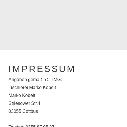
IMPRESSUM
Angaben gemäß § 5 TMG:
Tischlerei Marko Kobelt
Marko Kobelt
Striesower Str.4
03055 Cottbus