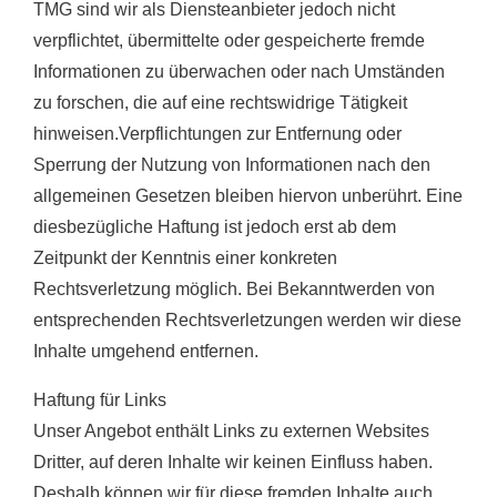
TMG sind wir als Diensteanbieter jedoch nicht
verpflichtet, übermittelte oder gespeicherte fremde
Informationen zu überwachen oder nach Umständen
zu forschen, die auf eine rechtswidrige Tätigkeit
hinweisen.Verpflichtungen zur Entfernung oder
Sperrung der Nutzung von Informationen nach den
allgemeinen Gesetzen bleiben hiervon unberührt. Eine
diesbezügliche Haftung ist jedoch erst ab dem
Zeitpunkt der Kenntnis einer konkreten
Rechtsverletzung möglich. Bei Bekanntwerden von
entsprechenden Rechtsverletzungen werden wir diese
Inhalte umgehend entfernen.
Haftung für Links
Unser Angebot enthält Links zu externen Websites
Dritter, auf deren Inhalte wir keinen Einfluss haben.
Deshalb können wir für diese fremden Inhalte auch