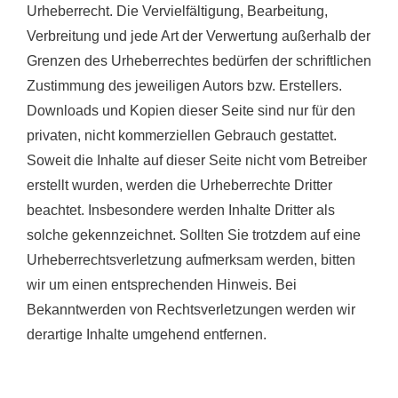
Urheberrecht. Die Vervielfältigung, Bearbeitung,
Verbreitung und jede Art der Verwertung außerhalb der
Grenzen des Urheberrechtes bedürfen der schriftlichen
Zustimmung des jeweiligen Autors bzw. Erstellers.
Downloads und Kopien dieser Seite sind nur für den
privaten, nicht kommerziellen Gebrauch gestattet.
Soweit die Inhalte auf dieser Seite nicht vom Betreiber
erstellt wurden, werden die Urheberrechte Dritter
beachtet. Insbesondere werden Inhalte Dritter als
solche gekennzeichnet. Sollten Sie trotzdem auf eine
Urheberrechtsverletzung aufmerksam werden, bitten
wir um einen entsprechenden Hinweis. Bei
Bekanntwerden von Rechtsverletzungen werden wir
derartige Inhalte umgehend entfernen.