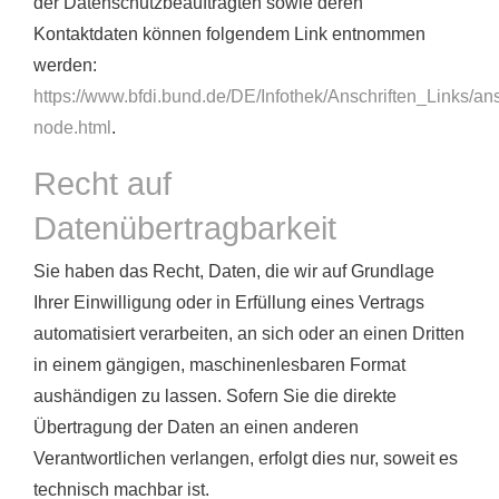
der Datenschutzbeauftragten sowie deren
Kontaktdaten können folgendem Link entnommen
werden:
https://www.bfdi.bund.de/DE/Infothek/Anschriften_Links/ans
node.html
.
Recht auf
Datenübertragbarkeit
Sie haben das Recht, Daten, die wir auf Grundlage
Ihrer Einwilligung oder in Erfüllung eines Vertrags
automatisiert verarbeiten, an sich oder an einen Dritten
in einem gängigen, maschinenlesbaren Format
aushändigen zu lassen. Sofern Sie die direkte
Übertragung der Daten an einen anderen
Verantwortlichen verlangen, erfolgt dies nur, soweit es
technisch machbar ist.