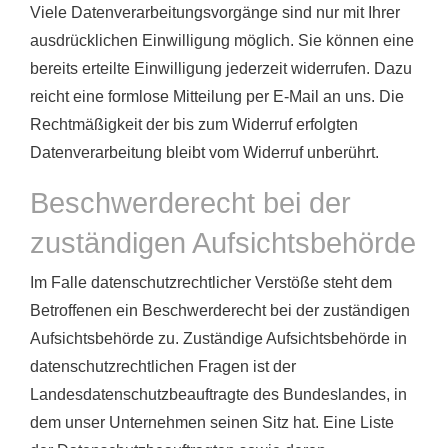
Viele Datenverarbeitungsvorgänge sind nur mit Ihrer
ausdrücklichen Einwilligung möglich. Sie können eine
bereits erteilte Einwilligung jederzeit widerrufen. Dazu
reicht eine formlose Mitteilung per E-Mail an uns. Die
Rechtmäßigkeit der bis zum Widerruf erfolgten
Datenverarbeitung bleibt vom Widerruf unberührt.
Beschwerderecht bei der
zuständigen Aufsichtsbehörde
Im Falle datenschutzrechtlicher Verstöße steht dem
Betroffenen ein Beschwerderecht bei der zuständigen
Aufsichtsbehörde zu. Zuständige Aufsichtsbehörde in
datenschutzrechtlichen Fragen ist der
Landesdatenschutzbeauftragte des Bundeslandes, in
dem unser Unternehmen seinen Sitz hat. Eine Liste