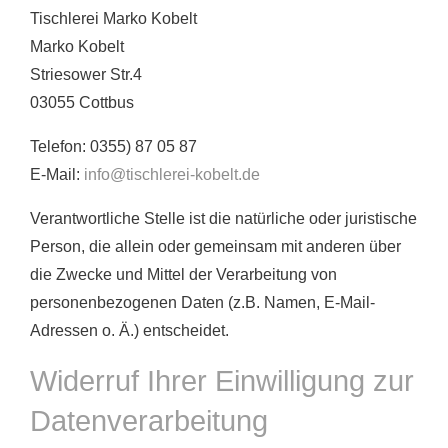
Tischlerei Marko Kobelt
Marko Kobelt
Striesower Str.4
03055 Cottbus
Telefon: 0355) 87 05 87
E-Mail:
info@tischlerei-kobelt.de
Verantwortliche Stelle ist die natürliche oder juristische
Person, die allein oder gemeinsam mit anderen über
die Zwecke und Mittel der Verarbeitung von
personenbezogenen Daten (z.B. Namen, E-Mail-
Adressen o. Ä.) entscheidet.
Widerruf Ihrer Einwilligung zur
Datenverarbeitung