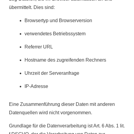
übermittelt. Dies sind:
Browsertyp und Browserversion
verwendetes Betriebssystem
Referrer URL
Hostname des zugreifenden Rechners
Uhrzeit der Serveranfrage
IP-Adresse
Eine Zusammenführung dieser Daten mit anderen
Datenquellen wird nicht vorgenommen.
Grundlage für die Datenverarbeitung ist Art. 6 Abs. 1 lit.