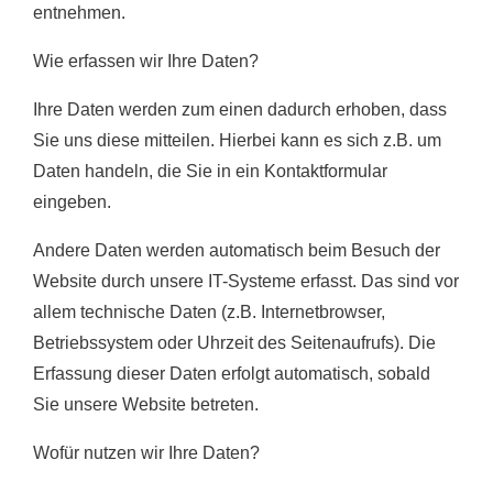
entnehmen.
Wie erfassen wir Ihre Daten?
Ihre Daten werden zum einen dadurch erhoben, dass
Sie uns diese mitteilen. Hierbei kann es sich z.B. um
Daten handeln, die Sie in ein Kontaktformular
eingeben.
Andere Daten werden automatisch beim Besuch der
Website durch unsere IT-Systeme erfasst. Das sind vor
allem technische Daten (z.B. Internetbrowser,
Betriebssystem oder Uhrzeit des Seitenaufrufs). Die
Erfassung dieser Daten erfolgt automatisch, sobald
Sie unsere Website betreten.
Wofür nutzen wir Ihre Daten?