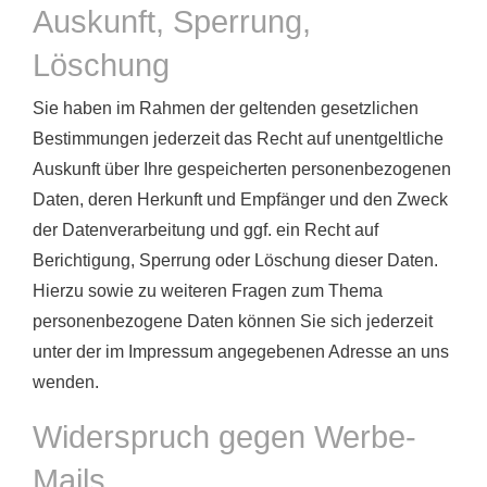
Auskunft, Sperrung,
Löschung
Sie haben im Rahmen der geltenden gesetzlichen
Bestimmungen jederzeit das Recht auf unentgeltliche
Auskunft über Ihre gespeicherten personenbezogenen
Daten, deren Herkunft und Empfänger und den Zweck
der Datenverarbeitung und ggf. ein Recht auf
Berichtigung, Sperrung oder Löschung dieser Daten.
Hierzu sowie zu weiteren Fragen zum Thema
personenbezogene Daten können Sie sich jederzeit
unter der im Impressum angegebenen Adresse an uns
wenden.
Widerspruch gegen Werbe-
Mails