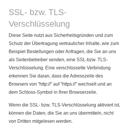
SSL- bzw. TLS-
Verschlüsselung
Diese Seite nutzt aus Sicherheitsgründen und zum
Schutz der Übertragung vertraulicher Inhalte, wie zum
Beispiel Bestellungen oder Anfragen, die Sie an uns
als Seitenbetreiber senden, eine SSL-bzw. TLS-
Verschlüsselung. Eine verschlüsselte Verbindung
erkennen Sie daran, dass die Adresszeile des
Browsers von “http://” auf “https://” wechselt und an
dem Schloss-Symbol in Ihrer Browserzeile.
Wenn die SSL- bzw. TLS-Verschlüsselung aktiviert ist,
können die Daten, die Sie an uns übermitteln, nicht
von Dritten mitgelesen werden.