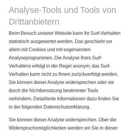
Analyse-Tools und Tools von
Drittanbietern
Beim Besuch unserer Website kann Ihr Surf-Verhalten
statistisch ausgewertet werden. Das geschieht vor
allem mit Cookies und mit sogenannten
Analyseprogrammen. Die Analyse Ihres Surf-
Verhaltens erfolgt in der Regel anonym; das Surf-
Verhalten kann nicht zu Ihnen zurückverfolgt werden.
Sie können dieser Analyse widersprechen oder sie
durch die Nichtbenutzung bestimmter Tools
verhindern. Detaillierte Informationen dazu finden Sie
in der folgenden Datenschutzerklärung.
Sie können dieser Analyse widersprechen. Über die
Widerspruchsmöglichkeiten werden wir Sie in dieser