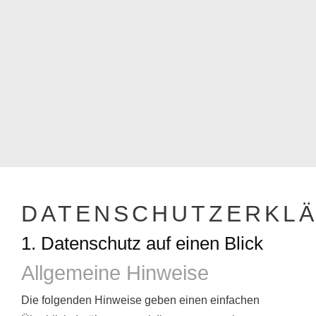
DATENSCHUTZERKL
1. Datenschutz auf einen Blick
Allgemeine Hinweise
Die folgenden Hinweise geben einen einfachen