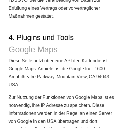
f DSGVO, der die Verarbeitung von Daten zur
Erfüllung eines Vertrags oder vorvertraglicher
Maßnahmen gestattet.
4. Plugins und Tools
Google Maps
Diese Seite nutzt über eine API den Kartendienst
Google Maps. Anbieter ist die Google Inc., 1600
Amphitheatre Parkway, Mountain View, CA 94043,
USA.
Zur Nutzung der Funktionen von Google Maps ist es
notwendig, Ihre IP Adresse zu speichern. Diese
Informationen werden in der Regel an einen Server
von Google in den USA übertragen und dort