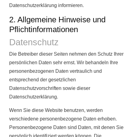
Datenschutzerklärung informieren.
2. Allgemeine Hinweise und
Pflichtinformationen
Datenschutz
Die Betreiber dieser Seiten nehmen den Schutz Ihrer
persönlichen Daten sehr ernst. Wir behandeln Ihre
personenbezogenen Daten vertraulich und
entsprechend der gesetzlichen
Datenschutzvorschriften sowie dieser
Datenschutzerklärung.
Wenn Sie diese Website benutzen, werden
verschiedene personenbezogene Daten erhoben.
Personenbezogene Daten sind Daten, mit denen Sie
persönlich identifiziert werden können. Die