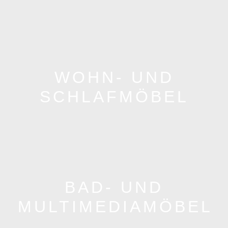
WOHN- UND
SCHLAFMÖBEL
BAD- UND
MULTIMEDIAMÖBEL