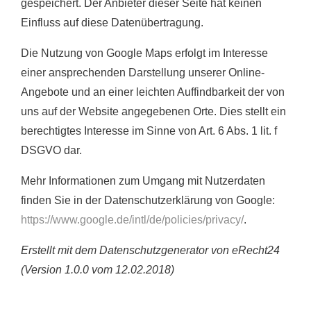
gespeichert. Der Anbieter dieser Seite hat keinen
Einfluss auf diese Datenübertragung.
Die Nutzung von Google Maps erfolgt im Interesse
einer ansprechenden Darstellung unserer Online-
Angebote und an einer leichten Auffindbarkeit der von
uns auf der Website angegebenen Orte. Dies stellt ein
berechtigtes Interesse im Sinne von Art. 6 Abs. 1 lit. f
DSGVO dar.
Mehr Informationen zum Umgang mit Nutzerdaten
finden Sie in der Datenschutzerklärung von Google:
https://www.google.de/intl/de/policies/privacy/
.
Erstellt mit dem Datenschutzgenerator von eRecht24
(Version 1.0.0 vom 12.02.2018)