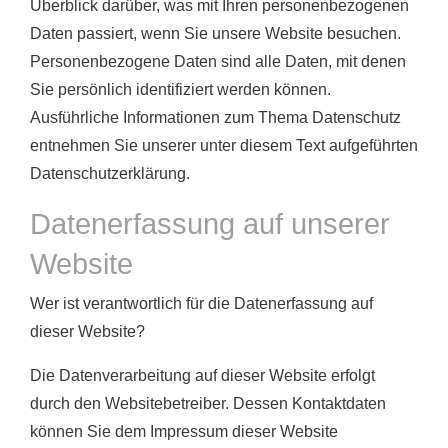
Überblick darüber, was mit Ihren personenbezogenen
Daten passiert, wenn Sie unsere Website besuchen.
Personenbezogene Daten sind alle Daten, mit denen
Sie persönlich identifiziert werden können.
Ausführliche Informationen zum Thema Datenschutz
entnehmen Sie unserer unter diesem Text aufgeführten
Datenschutzerklärung.
Datenerfassung auf unserer
Website
Wer ist verantwortlich für die Datenerfassung auf
dieser Website?
Die Datenverarbeitung auf dieser Website erfolgt
durch den Websitebetreiber. Dessen Kontaktdaten
können Sie dem Impressum dieser Website