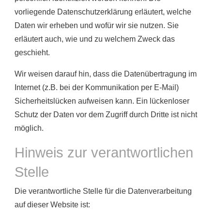
vorliegende Datenschutzerklärung erläutert, welche
Daten wir erheben und wofür wir sie nutzen. Sie
erläutert auch, wie und zu welchem Zweck das
geschieht.
Wir weisen darauf hin, dass die Datenübertragung im
Internet (z.B. bei der Kommunikation per E-Mail)
Sicherheitslücken aufweisen kann. Ein lückenloser
Schutz der Daten vor dem Zugriff durch Dritte ist nicht
möglich.
Hinweis zur verantwortlichen
Stelle
Die verantwortliche Stelle für die Datenverarbeitung
auf dieser Website ist: