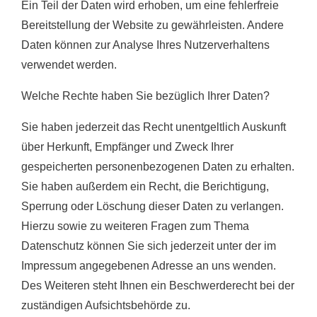
Ein Teil der Daten wird erhoben, um eine fehlerfreie
Bereitstellung der Website zu gewährleisten. Andere
Daten können zur Analyse Ihres Nutzerverhaltens
verwendet werden.
Welche Rechte haben Sie bezüglich Ihrer Daten?
Sie haben jederzeit das Recht unentgeltlich Auskunft
über Herkunft, Empfänger und Zweck Ihrer
gespeicherten personenbezogenen Daten zu erhalten.
Sie haben außerdem ein Recht, die Berichtigung,
Sperrung oder Löschung dieser Daten zu verlangen.
Hierzu sowie zu weiteren Fragen zum Thema
Datenschutz können Sie sich jederzeit unter der im
Impressum angegebenen Adresse an uns wenden.
Des Weiteren steht Ihnen ein Beschwerderecht bei der
zuständigen Aufsichtsbehörde zu.