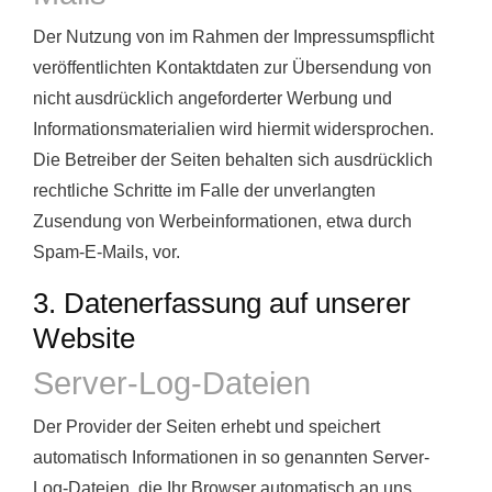
Der Nutzung von im Rahmen der Impressumspflicht
veröffentlichten Kontaktdaten zur Übersendung von
nicht ausdrücklich angeforderter Werbung und
Informationsmaterialien wird hiermit widersprochen.
Die Betreiber der Seiten behalten sich ausdrücklich
rechtliche Schritte im Falle der unverlangten
Zusendung von Werbeinformationen, etwa durch
Spam-E-Mails, vor.
3. Datenerfassung auf unserer
Website
Server-Log-Dateien
Der Provider der Seiten erhebt und speichert
automatisch Informationen in so genannten Server-
Log-Dateien, die Ihr Browser automatisch an uns