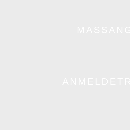
MASSANG
ANMELDETR