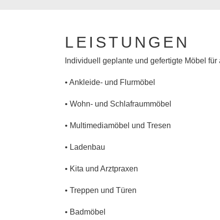
LEISTUNGEN
Individuell geplante und gefertigte Möbel f
• Ankleide- und Flurmöbel
• Wohn- und Schlafraummöbel
• Multimediamöbel und Tresen
• Ladenbau
• Kita und Arztpraxen
• Treppen und Türen
• Badmöbel