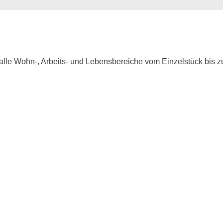
ür alle Wohn-, Arbeits- und Lebensbereiche vom Einzelstück bis