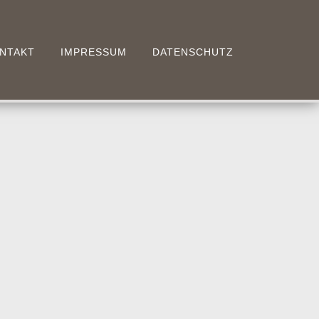
NTAKT
IMPRESSUM
DATENSCHUTZ