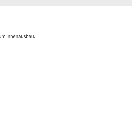
 zum Innenausbau.