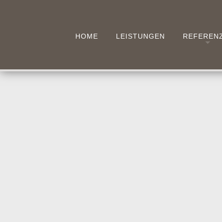
HOME
LEISTUNGEN
REFEREN