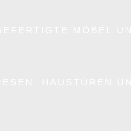
EFERTIGTE MÖBEL UN
ESEN, HAUSTÜREN U